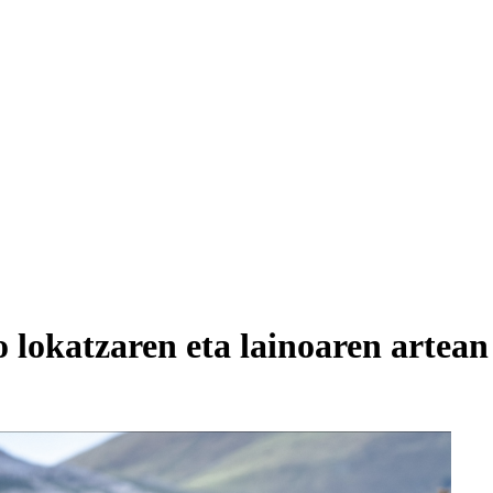
 lokatzaren eta lainoaren artean